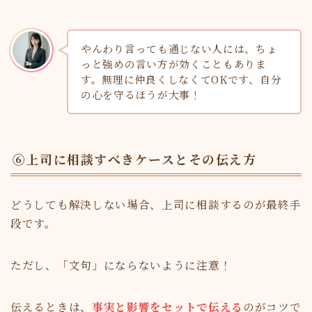
やんわり言っても通じない人には、ちょ
っと強めの言い方が効くこともありま
す。無理に仲良くしなくてOKです、自分
の心を守るほうが大事！
⑥上司に相談すべきケースとその伝え方
どうしても解決しない場合、上司に相談するのが最終手
段です。
ただし、「文句」にならないように注意！
伝えるときは、
事実と影響をセットで伝える
のがコツで