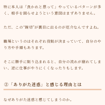
特に本人は「良かれと思って」やっているパターンが多
く、相手を困らせようという意図はまずありません。
ただ、この“親切”が裏目に出るのが厄介なんですよね。
職場というのはそれぞれ役割が決まっていて、自分のや
り方や手順もあります。
そこに勝手に割り込まれると、自分の流れが崩れてしま
い、逆に仕事がやりにくくなったりもします。
②「ありがた迷惑」と感じる理由とは
なぜありがた迷惑と感じてしまうのか。