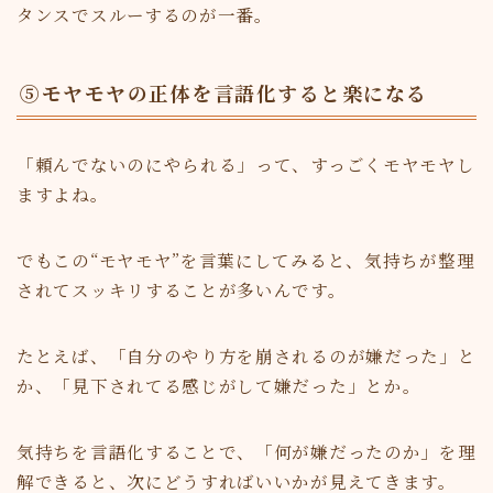
タンスでスルーするのが一番。
⑤モヤモヤの正体を言語化すると楽になる
「頼んでないのにやられる」って、すっごくモヤモヤし
ますよね。
でもこの“モヤモヤ”を言葉にしてみると、気持ちが整理
されてスッキリすることが多いんです。
たとえば、「自分のやり方を崩されるのが嫌だった」と
か、「見下されてる感じがして嫌だった」とか。
気持ちを言語化することで、「何が嫌だったのか」を理
解できると、次にどうすればいいかが見えてきます。