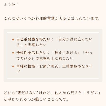
ょうか？
これにはいくつか心理的背景があると言われています。
自己重要感を得たい
：「自分が役に立ってい
る」と実感したい
優位性を示したい
：「教えてあげる」「やっ
てあげる」で立場を上に感じたい
単純に性格
：お節介気質、正義感強めなタイ
プ
どれも“悪気はない”けれど、他人から見ると「うざい」
と感じられるのが難しいところです。