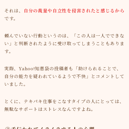
それは、
自分の裁量や自立性を侵害されたと感じるから
です。
頼んでいない行動というのは、「この人は一人でできな
い」と判断されたように受け取ってしまうこともありま
す。
実際、Yahoo!知恵袋の投稿者も「助けられることで、
自分の能力を疑われているようで不快」とコメントして
いました。
とくに、テキパキ仕事をこなすタイプの人にとっては、
無駄なサポートはストレスなんですよね。