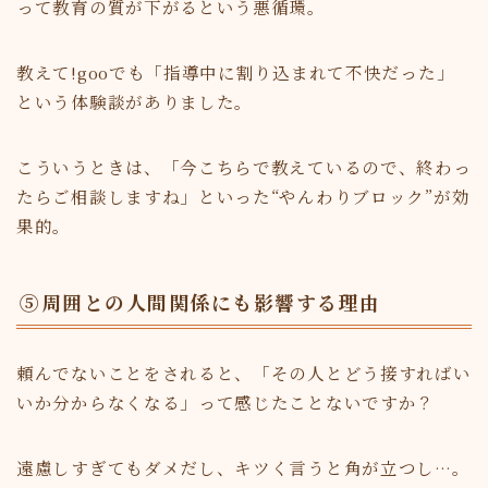
って教育の質が下がるという悪循環。
教えて!gooでも「指導中に割り込まれて不快だった」
という体験談がありました。
こういうときは、「今こちらで教えているので、終わっ
たらご相談しますね」といった“やんわりブロック”が効
果的。
⑤周囲との人間関係にも影響する理由
頼んでないことをされると、「その人とどう接すればい
いか分からなくなる」って感じたことないですか？
遠慮しすぎてもダメだし、キツく言うと角が立つし…。