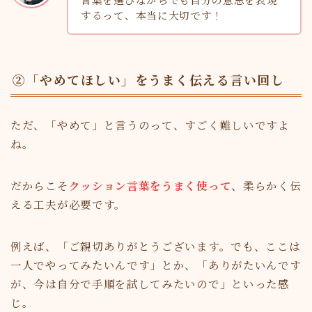
するって、本当に大切です！
②「やめてほしい」をうまく伝える言い回し
ただ、「やめて」と言うのって、すごく難しいですよ
ね。
だからこそ
クッション言葉をうまく使って
、柔らかく伝
える工夫が必要です。
例えば、「ご親切ありがとうございます。でも、ここは
一人でやってみたいんです」とか、「ありがたいんです
が、今は自分で手順を試してみたいので」といった感
じ。