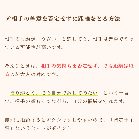
⑥相手の善意を否定せずに距離をとる方法
相手の行動が「うざい」と感じても、相手は善意でやっ
ている可能性が高いです。
そんなときは、
相手の気持ちを否定せず、でも距離は取
る
のが大人の対応です。
「
ありがとう、でも自分で試してみたい
」という一言
で、相手の顔も立てながら、自分の領域を守れます。
無理に拒絶するとギクシャクしやすいので、「肯定＋主
張」というセットがポイント。