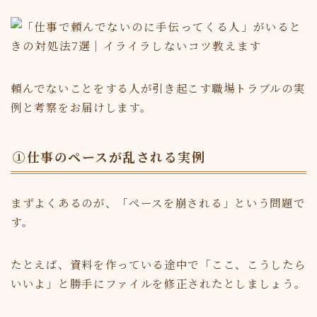
頼んでないことをする人が引き起こす職場トラブルの実
例と考察をお届けします。
①仕事のペースが乱される実例
まずよくあるのが、「ペースを崩される」という問題で
す。
たとえば、資料を作っている途中で「ここ、こうしたら
いいよ」と勝手にファイルを修正されたとしましょう。