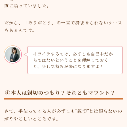
直に語っていました。
だから、「ありがとう」の一言で済ませられないケース
もあるんです。
イライラするのは、必ずしも自己中だか
らではないということを理解しておく
と、少し気持ちが楽になりますよ！
④本人は親切のつもり？それともマウント？
さて、手伝ってくる人が必ずしも“親切”とは限らないの
がややこしいところです。