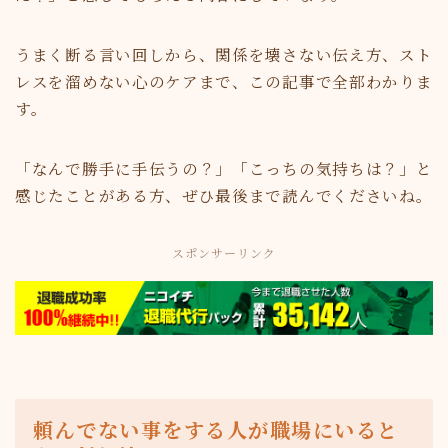
うまく断る言い回しから、関係を壊さない伝え方、スト
レスを溜めない心のケアまで、この記事で全部わかりま
す。
「なんで勝手に手伝うの？」「こっちの気持ちは？」と
感じたことがある方、ぜひ最後まで読んでくださいね。
スポンサーリンク
頼んでない事をする人が職場にいると