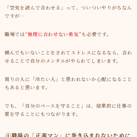
「空気を読んで合わせる」って、ついついやりがちなん
ですが…
職場では
“無理に合わせない勇気”
も必要です。
頼んでもいないことをされてストレスになるなら、合わ
せることで自分のメンタルがやられてしまいます。
周りの人に「冷たい人」と思われないか心配になること
もあると思います。
でも、「自分のペースを守ること」は、結果的に仕事の
質を守ることにもつながります。
④職場の「正義マン」に巻き込まれないために