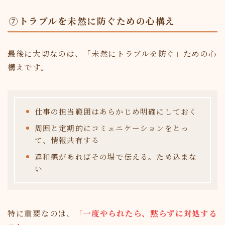
⑦トラブルを未然に防ぐための心構え
最後に大切なのは、「未然にトラブルを防ぐ」ための心
構えです。
仕事の担当範囲はあらかじめ明確にしておく
周囲と定期的にコミュニケーションをとっ
て、情報共有する
違和感があればその場で伝える。ため込まな
い
特に重要なのは、
「一度やられたら、黙らずに対処する