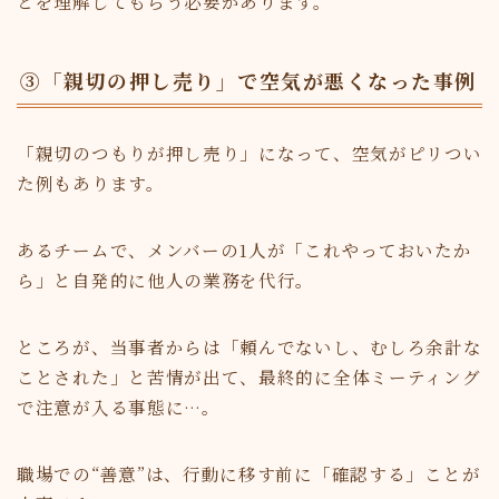
とを理解してもらう必要があります。
③「親切の押し売り」で空気が悪くなった事例
「親切のつもりが押し売り」になって、空気がピリつい
た例もあります。
あるチームで、メンバーの1人が「これやっておいたか
ら」と自発的に他人の業務を代行。
ところが、当事者からは「頼んでないし、むしろ余計な
ことされた」と苦情が出て、最終的に全体ミーティング
で注意が入る事態に…。
職場での“善意”は、行動に移す前に「確認する」ことが