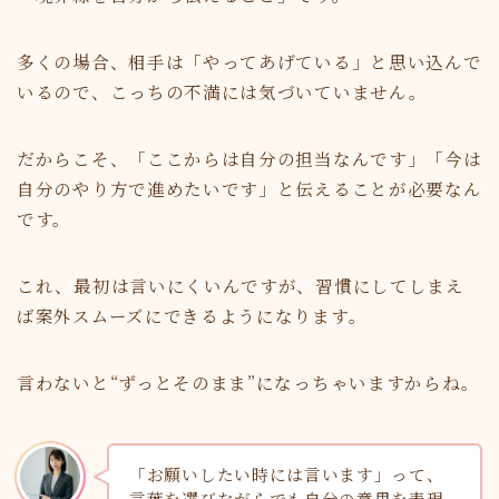
多くの場合、相手は「やってあげている」と思い込んで
いるので、こっちの不満には気づいていません。
だからこそ、「ここからは自分の担当なんです」「今は
自分のやり方で進めたいです」と伝えることが必要なん
です。
これ、最初は言いにくいんですが、習慣にしてしまえ
ば案外スムーズにできるようになります。
言わないと“ずっとそのまま”になっちゃいますからね。
「お願いしたい時には言います」って、
言葉を選びながらでも自分の意思を表現