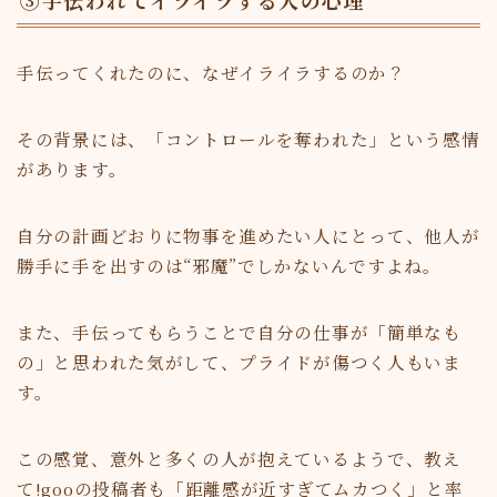
③手伝われてイライラする人の心理
手伝ってくれたのに、なぜイライラするのか？
その背景には、「コントロールを奪われた」という感情
があります。
自分の計画どおりに物事を進めたい人にとって、他人が
勝手に手を出すのは“邪魔”でしかないんですよね。
また、手伝ってもらうことで自分の仕事が「簡単なも
の」と思われた気がして、プライドが傷つく人もいま
す。
この感覚、意外と多くの人が抱えているようで、教え
て!gooの投稿者も「距離感が近すぎてムカつく」と率