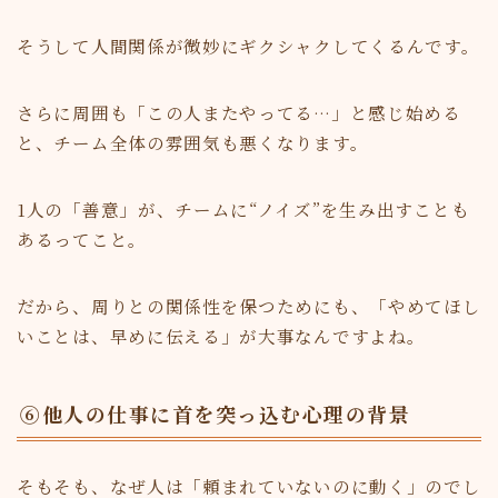
そうして人間関係が微妙にギクシャクしてくるんです。
さらに周囲も「この人またやってる…」と感じ始める
と、チーム全体の雰囲気も悪くなります。
1人の「善意」が、チームに“ノイズ”を生み出すことも
あるってこと。
だから、周りとの関係性を保つためにも、「やめてほし
いことは、早めに伝える」が大事なんですよね。
⑥他人の仕事に首を突っ込む心理の背景
そもそも、なぜ人は「頼まれていないのに動く」のでし