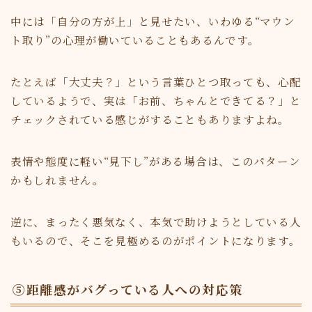
中には「自分の方が上」と見せたい、いわゆる“マウン
ト取り”の心理が働いていることもあるんです。
たとえば「大丈夫？」という言葉ひとつ取っても、心配
しているようで、実は「お前、ちゃんとできてる？」と
チェックされている感じがすることもありますよね。
表情や態度に軽い“見下し”がある場合は、このパターン
かもしれません。
逆に、まったく悪気なく、本気で助けようとしている人
もいるので、そこを見極めるのがポイントになります。
⑤距離感がバグっている人への対応策