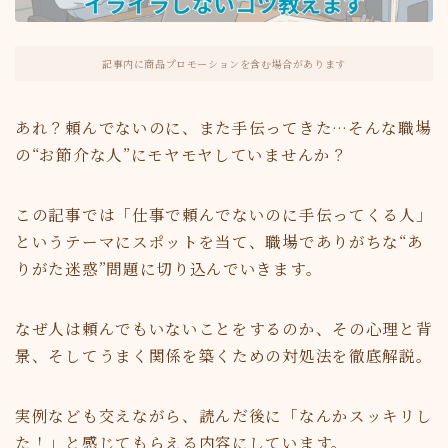
記事内に商品プロモーションを含む場合があります
あれ？頼んでないのに、また手伝ってきた…そんな職場
の“お節介な人”にモヤモヤしていませんか？
この記事では「仕事で頼んでないのに手伝ってくる人」
というテーマにスポットを当て、職場でありがちな“あ
りがた迷惑”問題に切り込んでいきます。
なぜ人は頼んでもいないことをするのか、その心理と背
景、そしてうまく関係を築くための対処法を徹底解説。
実例なども交えながら、読んだ後に「なんかスッキリし
た！」と感じてもらえる内容にしています。