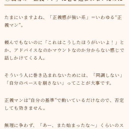
たまにいますよね、「正義感が強い系」＝いわゆる“正
義マン”。
頼んでもないのに「これはこうしたほうがいいよ！」と
か、アドバイスなのかマウントなのか分からない感じで
話しかけてくる人。
そういう人に巻き込まれないためには、「同調しない」
「自分のペースを崩さない」ってことが大事です。
正義マンは“自分の基準”で動いているだけなので、否定
しても効きません。
無理に争わず、「あー、また始まったな～」くらいのス