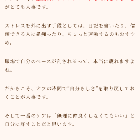
がとても大事です。
ストレスを外に出す手段としては、日記を書いたり、信
頼できる人に愚痴ったり、ちょっと運動するのもおすす
め。
職場で自分のペースが乱されるって、本当に疲れますよ
ね。
だからこそ、オフの時間で“自分らしさ”を取り戻してお
くことが大事です。
そして一番のケアは「無理に仲良くしなくてもいい」と
自分に許すことだと思います。