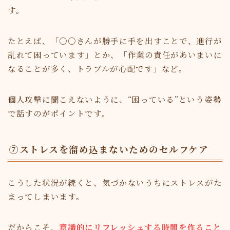
す。
たとえば、「○○さんが勝手に手を出すことで、進行が
乱れて困っています」とか、「作業の責任があいまいに
なることが多く、トラブルが心配です」など。
個人攻撃に聞こえないように、“困っている”という姿勢
で話すのがポイントです。
⑦ストレスを溜め込まないためのセルフケア
こうした状況が続くと、気づかないうちにストレスがた
まってしまいます。
だからこそ、
意識的にリフレッシュする時間を作ること