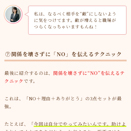
私は、なるべく相手を“敵”にしないよう
に気をつけてます。敵が増えると職場が
つらくなっちゃいますもんね！
⑦関係を壊さずに「NO」を伝えるテクニック
最後に紹介するのは、
関係を壊さずに“NO”を伝えるテ
クニック
です。
これは、「NO＋理由＋ありがとう」の3点セットが最
強。
たとえば、「
今回は自分でやってみたいんです。助けよ