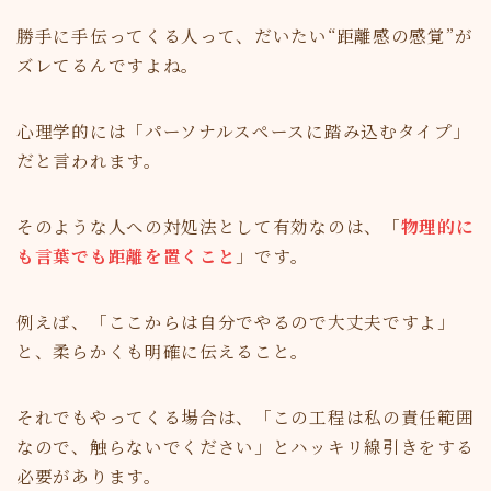
勝手に手伝ってくる人って、だいたい“距離感の感覚”が
ズレてるんですよね。
心理学的には「パーソナルスペースに踏み込むタイプ」
だと言われます。
そのような人への対処法として有効なのは、「
物理的に
も言葉でも距離を置くこと
」です。
例えば、「ここからは自分でやるので大丈夫ですよ」
と、柔らかくも明確に伝えること。
それでもやってくる場合は、「この工程は私の責任範囲
なので、触らないでください」とハッキリ線引きをする
必要があります。