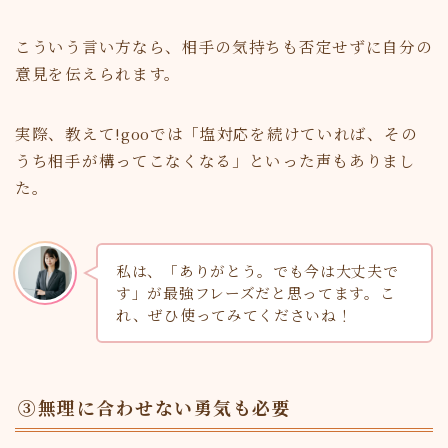
こういう言い方なら、相手の気持ちも否定せずに自分の
意見を伝えられます。
実際、教えて!gooでは「塩対応を続けていれば、その
うち相手が構ってこなくなる」といった声もありまし
た。
私は、「ありがとう。でも今は大丈夫で
す」が最強フレーズだと思ってます。こ
れ、ぜひ使ってみてくださいね！
③無理に合わせない勇気も必要