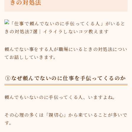
きの対処法
頼んでない事をする人が職場にいるときの対処法につい
てお話ししていきます。
①なぜ頼んでないのに仕事を手伝ってくるのか
頼んでもいないのに手伝ってくる人、いますよね。
その心理の多くは「親切心」から来ていることが多いで
す。