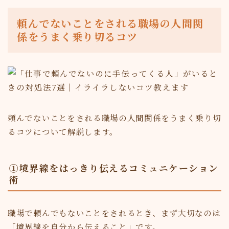
頼んでないことをされる職場の人間関
係をうまく乗り切るコツ
頼んでないことをされる職場の人間関係をうまく乗り切
るコツについて解説します。
①境界線をはっきり伝えるコミュニケーション
術
職場で頼んでもないことをされるとき、まず大切なのは
「境界線を自分から伝えること」です。