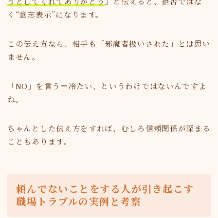
うとしてくれてありがとう
」と伝えると、拒否ではな
く“意志表示”になります。
この伝え方なら、相手も「邪魔者扱いされた」とは思い
ません。
「NO」を言う＝冷たい、というわけではないんですよ
ね。
ちゃんとした伝え方をすれば、むしろ信頼関係が深まる
こともあります。
頼んでないことをする人が引き起こす
職場トラブルの実例と考察