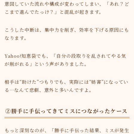
意図していた流れや構成が変わってしまい、「あれ？ど
こまで進んでたっけ？」と混乱が起きます。
こうした中断は、集中力を削ぎ、効率を下げる原因にも
なります。
Yahoo!知恵袋でも、「自分の段取りを乱されてやる気
が削がれる」という声がありました。
相手は“助けた”つもりでも、実際には“妨害”になってい
る…なんて悲劇、意外と多いんですよ。
②勝手に手伝ってきてミスにつながったケース
もっと深刻なのが、「勝手に手伝った結果、ミスが発生