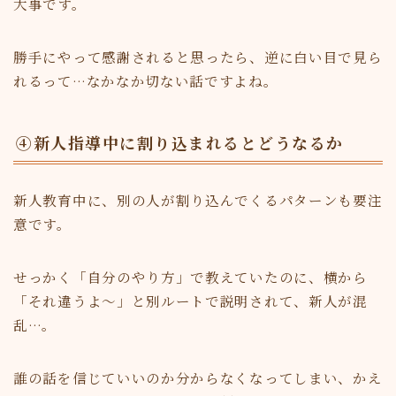
大事です。
勝手にやって感謝されると思ったら、逆に白い目で見ら
れるって…なかなか切ない話ですよね。
④新人指導中に割り込まれるとどうなるか
新人教育中に、別の人が割り込んでくるパターンも要注
意です。
せっかく「自分のやり方」で教えていたのに、横から
「それ違うよ～」と別ルートで説明されて、新人が混
乱…。
誰の話を信じていいのか分からなくなってしまい、かえ