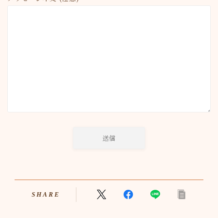
SHARE