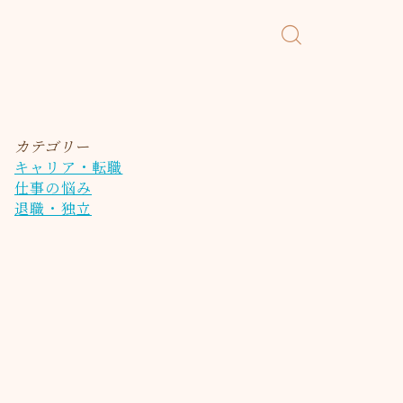
カテゴリー
キャリア・転職
仕事の悩み
退職・独立