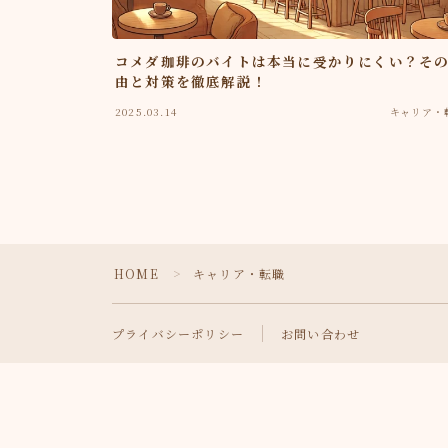
コメダ珈琲のバイトは本当に受かりにくい？そ
由と対策を徹底解説！
2025.03.14
キャリア・
HOME
キャリア・転職
＞
プライバシーポリシー
お問い合わせ